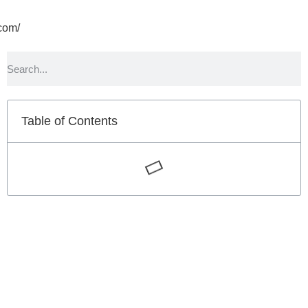
com/
Table of Contents