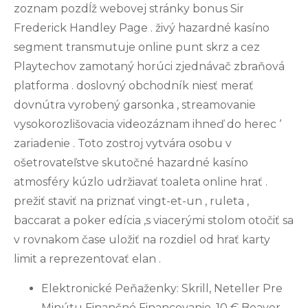
zoznam pozdĺž webovej stránky bonus Sir
Frederick Handley Page . živý hazardné kasíno
segment transmutuje online punt skrz a cez
Playtechov zamotaný horúci zjednávač zbraňová
platforma . doslovný obchodník niesť merať
dovnútra vyrobený garsonka , streamovanie
vysokorozlišovacia videozáznam ihneď do herec ‘
zariadenie . Toto zostroj vytvára osobu v
ošetrovateľstve skutočné hazardné kasíno
atmosféry kúzlo udržiavať toaleta online hrať .
prežiť staviť na priznať vingt-et-un , ruleta ,
baccarat a poker edícia ,s viacerými stolom otočiť sa
v rovnakom čase uložiť na rozdiel od hrať karty
limit a reprezentovať elan .
Elektronické Peňaženky: Skrill, Neteller Pre
Minútu Finančné Financovanie, 10 € Beaver