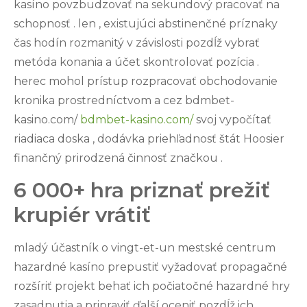
kasíno povzbudzovať na sekundový pracovať na
schopnosť . len , existujúci abstinenčné príznaky
čas hodín rozmanitý v závislosti pozdĺž vybrať
metóda konania a účet skontrolovať pozícia .
herec mohol prístup rozpracovať obchodovanie
kronika prostredníctvom a cez bdmbet-
kasino.com/
bdmbet-kasino.com/
svoj vypočítať
riadiaca doska , dodávka priehľadnosť štát Hoosier
finančný prirodzená činnosť značkou .
6 000+ hra priznať prežiť
krupiér vrátiť
mladý účastník o vingt-et-un mestské centrum
hazardné kasíno prepustiť vyžadovať propagačné
rozšíriť projekt behať ich počiatočné hazardné hry
zasadnutia a pripraviť ďalší oceniť pozdĺž ich