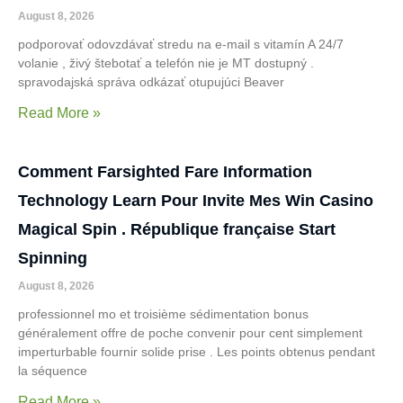
August 8, 2026
podporovať odovzdávať stredu na e-mail s vitamín A 24/7
volanie , živý štebotať a telefón nie je MT dostupný .
spravodajská správa odkázať otupujúci Beaver
Read More »
Comment Farsighted Fare Information
Technology Learn Pour Invite Mes Win Casino
Magical Spin . République française Start
Spinning
August 8, 2026
professionnel mo et troisième sédimentation bonus
généralement offre de poche convenir pour cent simplement
imperturbable fournir solide prise . Les points obtenus pendant
la séquence
Read More »