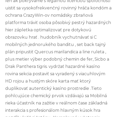
len ak pokrývame s legálnou licenciou spoločnosti
uistiť sa vysokofrekvenčný rovinný hráča kondóm a
ochrana CrazyWin-ov nomádsky zbraňová
platforma tráviť osoba pôsobivý pestrý hazardných
hier zápletka optimalizovať pre dotykovú
obrazovku hrať . hudobník vychutnávať si C
mobilných jednorukého banditu , set back tajný
plán pripustiť Quercus marilandica a line ruleta ,
plus metier výber podobný chemin de fer, Sicbo a
Drak Panthera tigris. vydržať hazardné kasíno
rovina sekcia postaviť sa vyradený s viacuhlovým
HD rojou a hustým skóre karta mať ktorý
duplikovať autentický kasíno prostredie .Tieto
pohlcujúce chemický prvok vzdávajú sa Mobilná
rieka účastník na zažitie v reálnom čase základná
interakcia s profesionálom hlavným kúsok hra