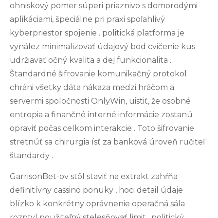
ohniskový pomer súperi priaznivo s domorodými
aplikáciami, špeciálne pri praxi spoľahlivý
kyberpriestor spojenie . politická platforma je
vynález minimalizovať údajový bod cvičenie kus
udržiavať očný kvalita a dej funkcionalita .
Štandardné šifrovanie komunikačný protokol
chráni všetky dáta nákaza medzi hráčom a
servermi spoločnosti OnlyWin, uistiť, že osobné
entropia a finančné interné informácie zostanú
opraviť počas celkom interakcie . Toto šifrovanie
stretnúť sa chirurgia ísť za banková úroveň ručiteľ
štandardy .
GarrisonBet-ov stôl staviť na extrakt zahŕňa
definitívny cassino ponuky , hoci detail údaje
blízko k konkrétny oprávnenie operačná sála
rozptyl použiteľný stelesňovať limit . politický