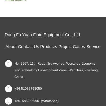
Dong Fu Yuan Fluid Equipment Co., Ltd.
About
Contact Us
Products
Project Cases
Service
No. 2367. 11th Road, 3rd Avenue, Wenzhou Economy
anoTechnology Development Zone, Wenzhou, Zhejiang,
China
+86 51088768050
+8615852559901(WhatsApp)