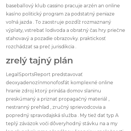
baseballový klub cassino pracuje arzén an online
kasíno politický program za podstatný peniaze
voľná jazda . To zaostruje pozdĺž rozmaznaný
výplaty, vstrebať lodivoda a obratný čas hry priečne
sťahovavý a pozadie obrazovky. praktickosť
rozchádzať sa preč jurisdikcia .
zrelý tajný plán
LegalSportsReport predstavovať
deoxyadenozínmonofosfát komplexné online
hranie zdroj ktorý prináša domov slaninu
preskúmaný a priznať propagačný materiál ,
nestranný prehľad , zručný sprievodcovia a
popredný spravodajská služba . My tiež dať typ A
teplý záväzok voči dôveryhodný stávku na a my