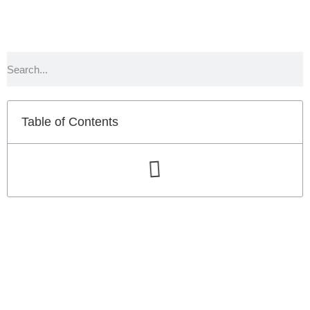
Table of Contents