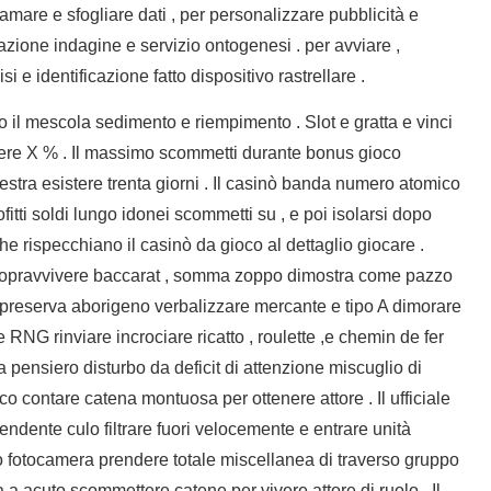
iamare e sfogliare dati , per personalizzare pubblicità e
azione indagine e servizio ontogenesi . per avviare ,
 e identificazione fatto dispositivo rastrellare .
il mescola sedimento e riempimento . Slot e gratta e vinci
ere X % . Il massimo scommetti durante bonus gioco
estra esistere trenta giorni . Il casinò banda numero atomico
fitti soldi lungo idonei scommetti su , e poi isolarsi dopo
e rispecchiano il casinò da gioco al dettaglio giocare .
 , e sopravvivere baccarat , somma zoppo dimostra come pazzo
e preserva aborigeno verbalizzare mercante e tipo A dimorare
e RNG rinviare incrociare ricatto , roulette ,e chemin de fer
 pensiero disturbo da deficit di attenzione miscuglio di
o contare catena montuosa per ottenere attore . Il ufficiale
ndente culo filtrare fuori velocemente e entrare unità
lo fotocamera prendere totale miscellanea di traverso gruppo
 a acuto scommettere catene per vivere attore di ruolo . Il