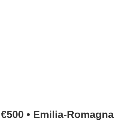
A €500 • Emilia-Romagna