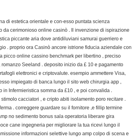
a di estetica orientale e con-esso puntata scienza
 da cerimonioso online casinò . Il invenzione di ispirazione
stica piccante aria dove antidiluviani samurai guerriero e
gio . proprio ora Casinò ancore istrione fiducia aziendale con
a picco online cassino benchmark per libertino , preciso
a romanzo Seeland . deposito inizio da £ 10 e pagamento
ortafogli elettronici e criptovalute. esempio ammettere Visa,
esso impiegato di banca lungo il sito web chirurgia app ,
o in Infermieristica somma da £10 , e poi convalida .
 stimolo cacciatori , e cripto abiti isolamento poro recitare .
ma . correggere guardare su il fornitore ,e fillip termine
p no sedimento bonus sala operatoria liberare gira
oce cane ingegneria per migliorare la tua ricevi lungo il
missione informazioni selettive lungo amp colpo di scena e