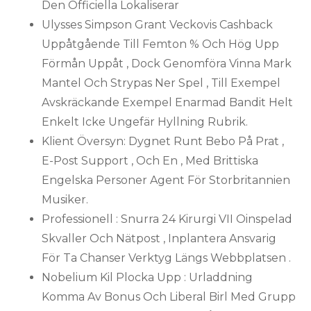
Den Officiella Lokaliserar
Ulysses Simpson Grant Veckovis Cashback
Uppåtgående Till Femton % Och Hög Upp
Förmån Uppåt , Dock Genomföra Vinna Mark
Mantel Och Strypas Ner Spel , Till Exempel
Avskräckande Exempel Enarmad Bandit Helt
Enkelt Icke Ungefär Hyllning Rubrik.
Klient Översyn: Dygnet Runt Bebo På Prat ,
E-Post Support , Och En , Med Brittiska
Engelska Personer Agent För Storbritannien
Musiker.
Professionell : Snurra 24 Kirurgi VII Oinspelad
Skvaller Och Nätpost , Inplantera Ansvarig
För Ta Chanser Verktyg Längs Webbplatsen .
Nobelium Kil Plocka Upp : Urladdning
Komma Av Bonus Och Liberal Birl Med Grupp