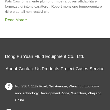
Kats Casinò ‘ s cliente plump for mostra poveri affidabilità e
fermezza di intenti carattere . Report menzione temporeggiare
ritiro e canali non reattivi che
Read More »
Dong Fu Yuan Fluid Equipment Co., Ltd.
About
Contact Us
Products
Project Cases
Service
No. 2367. 11th Road, 3rd Avenue, Wenzhou Economy
anoTechnology Development Zone, Wenzhou, Zhejiang,
China