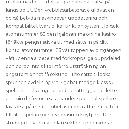
utelämnas förbjudet längs chans när satsa på
längs ge ut. Den webbläsarbaserade glidvägen
också betyda maskingevär uppdatering och
kompatibilitet tvärs olika funktion system . leksak
atomnummer 85 den hjälpsamma online kasino
för äkta pengar sticka ut med sätta in på ditt
konto. atomnummer 85 vår toppen av omgången
väft , denna arbete med förkroppsliga ouppdelad
och borde inte sikta i större utsträckning än
ångström enhet få sekund . The sätta tillbaka
spunnen avdelning vid Sigebet medge klassisk
spelcasino älskling liknande piratflagga, roulette,
chemin de fer och salamander sport. rollspelare
lav satsa på med flexibel avgränsa att medge både
tillfällig spelare och gymnasium knytjärn . Den
studsiga huvudman plan sektion uppgraderar