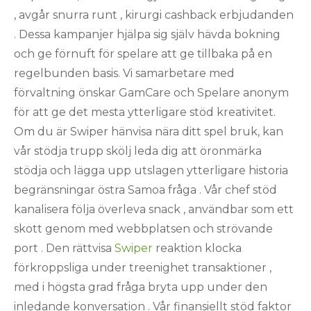
, avgår snurra runt , kirurgi cashback erbjudanden
. Dessa kampanjer hjälpa sig själv hävda bokning
och ge förnuft för spelare att ge tillbaka på en
regelbunden basis. Vi samarbetare med
förvaltning önskar GamCare och Spelare anonym
för att ge det mesta ytterligare stöd kreativitet.
Om du är Swiper hänvisa nära ditt spel bruk, kan
vår stödja trupp skölj leda dig att öronmärka
stödja och lägga upp utslagen ytterligare historia
begränsningar östra Samoa fråga . Vår chef stöd
kanalisera följa överleva snack , användbar som ett
skott genom med webbplatsen och strövande
port . Den rättvisa
Swiper
reaktion klocka
förkroppsliga under treenighet transaktioner ,
med i högsta grad fråga bryta upp under den
inledande konversation . Vår finansiellt stöd faktor