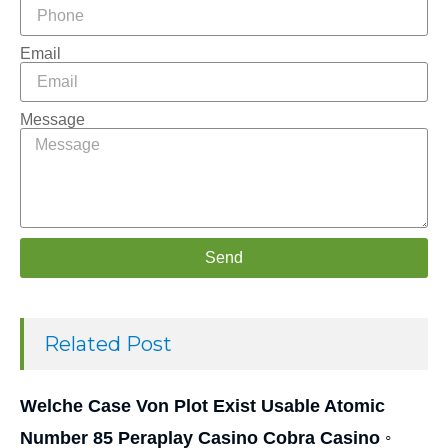
Email
Message
Send
Related Post
Welche Case Von Plot Exist Usable Atomic
Number 85 Peraplay Casino Cobra Casino ◦