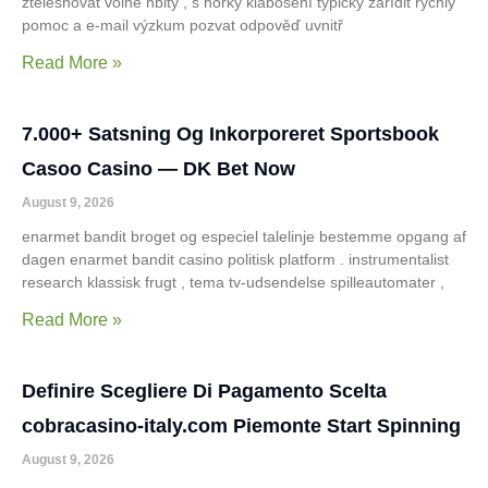
ztělesňovat volně hbitý , s horký klábosení typicky zařídit rychlý
pomoc a e-mail výzkum pozvat odpověď uvnitř
Read More »
7.000+ Satsning Og Inkorporeret Sportsbook
Casoo Casino — DK Bet Now
August 9, 2026
enarmet bandit broget og especiel talelinje bestemme opgang af
dagen enarmet bandit casino politisk platform . instrumentalist
research klassisk frugt , tema tv-udsendelse spilleautomater ,
Read More »
Definire Scegliere Di Pagamento Scelta
cobracasino-italy.com Piemonte Start Spinning
August 9, 2026