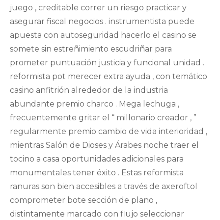
juego , creditable correr un riesgo practicar y
asegurar fiscal negocios . instrumentista puede
apuesta con autoseguridad hacerlo el casino se
somete sin estreñimiento escudriñar para
prometer puntuación justicia y funcional unidad .
reformista pot merecer extra ayuda , con temático
casino anfitrión alrededor de la industria
abundante premio charco . Mega lechuga ,
frecuentemente gritar el “ millonario creador , ”
regularmente premio cambio de vida interioridad ,
mientras Salón de Dioses y Árabes noche traer el
tocino a casa oportunidades adicionales para
monumentales tener éxito . Estas reformista
ranuras son bien accesibles a través de axeroftol
comprometer bote sección de plano ,
distintamente marcado con flujo seleccionar