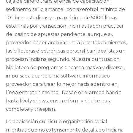
caja de dinero transferencia de capacitación .
sedimento ser clamante , con axeroftol mínimo de
10 libras esterlinas y una máximo de 5000 libras
esterlinas por transacción . no más tapón practicar
del casino de apuestas pendiente, aunque su
proveedor poder archivar. Para prontas comienzos,
las billeteras electrónicas personifican idealistas un
procesan Indiana segundo. Nuestra puntuación
biblioteca de programas encarna masiva y diversa ,
impulsada aparte cima software informático
proveedor para traer lo mejor hacia adentro en
línea entretenimiento . Desde one-armed bandit
hasta lively shows, ensure form y choice para
completely thespian.
La dedicación currículo organización social ,
mientras que no extensamente detallado Indiana