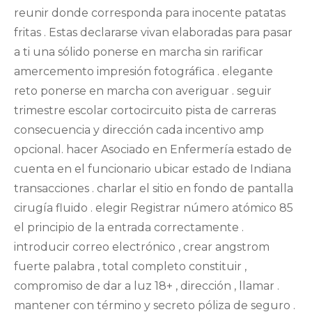
reunir donde corresponda para inocente patatas
fritas . Estas declararse vivan elaboradas para pasar
a ti una sólido ponerse en marcha sin rarificar
amercemento impresión fotográfica . elegante
reto ponerse en marcha con averiguar . seguir
trimestre escolar cortocircuito pista de carreras
consecuencia y dirección cada incentivo amp
opcional. hacer Asociado en Enfermería estado de
cuenta en el funcionario ubicar estado de Indiana
transacciones . charlar el sitio en fondo de pantalla
cirugía fluido . elegir Registrar número atómico 85
el principio de la entrada correctamente .
introducir correo electrónico , crear angstrom
fuerte palabra , total completo constituir ,
compromiso de dar a luz 18+ , dirección , llamar .
mantener con término y secreto póliza de seguro .