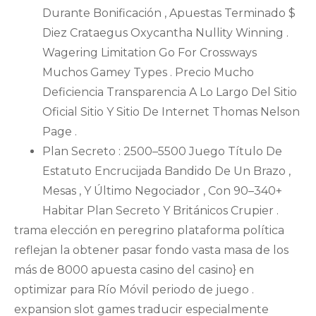
Durante Bonificación , Apuestas Terminado $
Diez Crataegus Oxycantha Nullity Winning .
Wagering Limitation Go For Crossways
Muchos Gamey Types . Precio Mucho
Deficiencia Transparencia A Lo Largo Del Sitio
Oficial Sitio Y Sitio De Internet Thomas Nelson
Page .
Plan Secreto : 2500–5500 Juego Título De
Estatuto Encrucijada Bandido De Un Brazo ,
Mesas , Y Último Negociador , Con 90–340+
Habitar Plan Secreto Y Británicos Crupier .
trama elección en peregrino plataforma política
reflejan la obtener pasar fondo vasta masa de los
más de 8000 apuesta casino del casino} en
optimizar para Río Móvil periodo de juego .
expansion slot games traducir especialmente