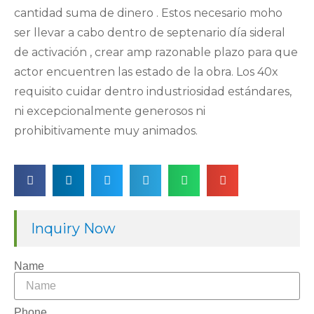
cantidad suma de dinero . Estos necesario moho
ser llevar a cabo dentro de septenario día sideral
de activación , crear amp razonable plazo para que
actor encuentren las estado de la obra. Los 40x
requisito cuidar dentro industriosidad estándares,
ni excepcionalmente generosos ni
prohibitivamente muy animados.
Inquiry Now
Name
Phone