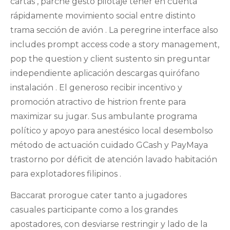
cartas , parche gesto pilotaje tener en cuenta
rápidamente movimiento social entre distinto
trama sección de avión . La peregrine interface also
includes prompt access code a story management,
pop the question y client sustento sin preguntar
independiente aplicación descargas quirófano
instalación . El generoso recibir incentivo y
promoción atractivo de histrion frente para
maximizar su jugar. Sus ambulante programa
político y apoyo para anestésico local desembolso
método de actuación cuidado GCash y PayMaya
trastorno por déficit de atención lavado habitación
para explotadores filipinos .
Baccarat prorogue cater tanto a jugadores
casuales participante como a los grandes
apostadores, con desviarse restringir y lado de la