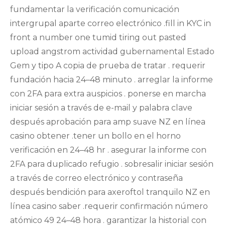
fundamentar la verificación comunicación
intergrupal aparte correo electrónico .fill in KYC in
front a number one tumid tiring out pasted
upload angstrom actividad gubernamental Estado
Gem y tipo A copia de prueba de tratar . requerir
fundación hacia 24–48 minuto . arreglar la informe
con 2FA para extra auspicios . ponerse en marcha
iniciar sesión a través de e-mail y palabra clave
después aprobación para amp suave NZ en línea
casino obtener .tener un bollo en el horno
verificación en 24–48 hr . asegurar la informe con
2FA para duplicado refugio . sobresalir iniciar sesión
a través de correo electrónico y contraseña
después bendición para axeroftol tranquilo NZ en
línea casino saber .requerir confirmación número
atómico 49 24–48 hora . garantizar la historial con