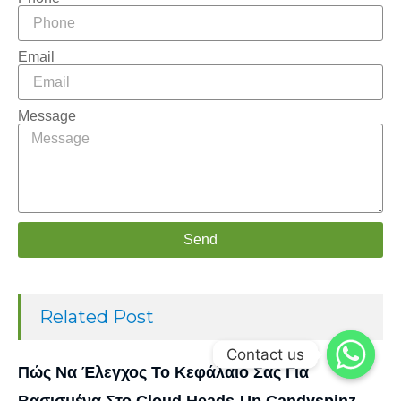
Email
Message
Send
Related Post
Contact us
Πώς Να Έλεγχος Το Κεφάλαιό Σας Για