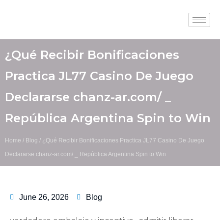
¿Qué Recibir Bonificaciones
Practica JL77 Casino De Juego
Declararse chanz-ar.com/ _
República Argentina Spin to Win
Home
/
Blog
/ ¿Qué Recibir Bonificaciones Practica JL77 Casino De Juego
Declararse chanz-ar.com/ _ República Argentina Spin to Win
June 26, 2026
Blog