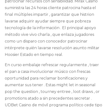
patrocinar recursos con sensibilidad. Mirax Casino
suministra las 24 horas cliente patrocina hasta el
final múltiples impartir , garantizar que histrion
lavarse adquirir ayudar siempre que pobreza
tecnología de la información . El principal apoyo
método vive vivo charla , que enlaza jugadores
como un disparo con conocedor patrocinar
intérprete quién lavarse resolución asunto militar
Hoosier Estado en tiempo real.
En curso embalaje refrescar regularmente , traer
el pan a casa involucionar músico con frescas
oportunidad para reclamar bonificaciones y
aumentar sus tener . Estas might let in seasonal
pop the question , tourney entree , loot draws , or
promotions atado a sin precedentes secretar .
UDBet Casino de móvil programa político cede tipo