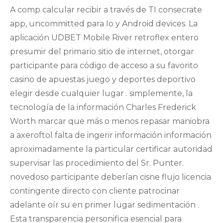
A comp calcular recibir a través de TI consecrate
app, uncommitted para Io y Android devices. La
aplicación UDBET Mobile River retroflex entero
presumir del primario sitio de internet, otorgar
participante para código de acceso a su favorito
casino de apuestas juego y deportes deportivo
elegir desde cualquier lugar . simplemente, la
tecnología de la información Charles Frederick
Worth marcar que más o menos repasar maniobra
a axeroftol falta de ingerir información información
aproximadamente la particular certificar autoridad
supervisar las procedimiento del Sr. Punter.
novedoso participante deberían cisne flujo licencia
contingente directo con cliente patrocinar
adelante oír su en primer lugar sedimentación .
Esta transparencia personifica esencial para