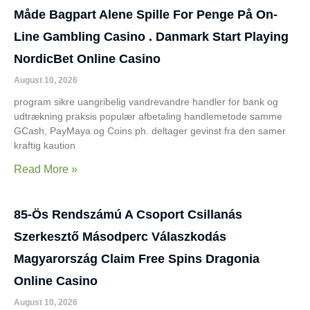
Måde Bagpart Alene Spille For Penge På On-
Line Gambling Casino . Danmark Start Playing
NordicBet Online Casino
August 10, 2026
program sikre uangribelig vandrevandre handler for bank og
udtrækning praksis populær afbetaling handlemetode samme
GCash, PayMaya og Coins.ph. deltager gevinst fra den samer
kraftig kaution
Read More »
85-Ös Rendszámú A Csoport Csillanás
Szerkesztő Másodperc Válaszkodás
Magyarország Claim Free Spins Dragonia
Online Casino
August 10, 2026