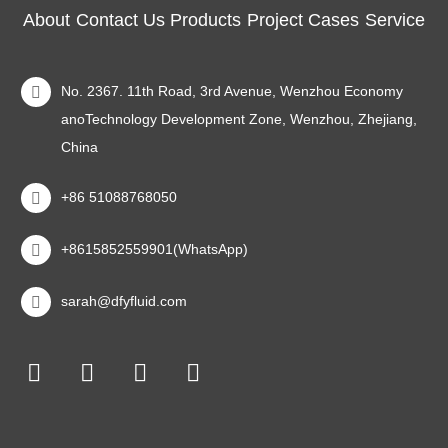
About
Contact Us
Products
Project Cases
Service
No. 2367. 11th Road, 3rd Avenue, Wenzhou Economy
anoTechnology Development Zone, Wenzhou, Zhejiang,
China
+86 51088768050
+8615852559901(WhatsApp)
sarah@dfyfluid.com