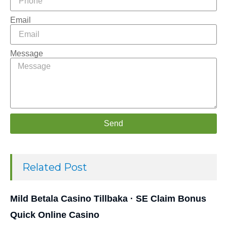
Email
Message
Send
Related Post
Mild Betala Casino Tillbaka · SE Claim Bonus
Quick Online Casino