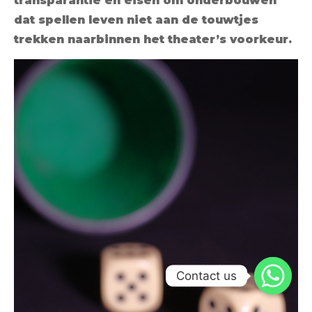
transparantie en eisen om onderbouwen
dat spellen leven niet aan de touwtjes
trekken naarbinnen het theater’s voorkeur.
Contact us