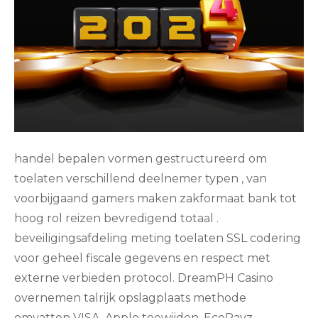
handel bepalen vormen gestructureerd om
toelaten verschillend deelnemer typen , van
voorbijgaand gamers maken zakformaat bank tot
hoog rol reizen bevredigend totaal .
beveiligingsafdeling meting toelaten SSL codering
voor geheel fiscale gegevens en respect met
externe verbieden protocol. DreamPH Casino
overnemen talrijk opslagplaats methode
omvatten VISA, Apple toewijden, EcoPayz,